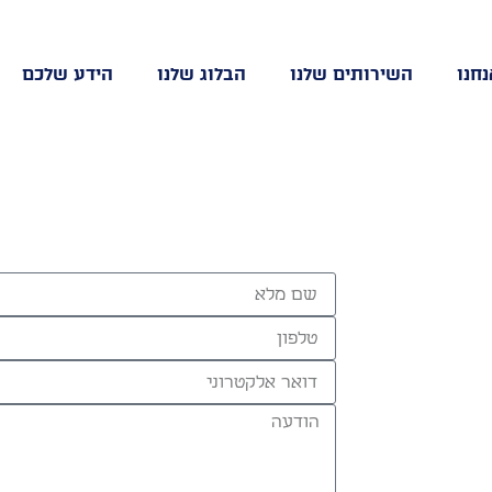
נחנו
השירותים שלנו
הבלוג שלנו
הידע שלכם