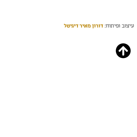
עיצוב ופיתוח:
דורון מאיר דיגיטל