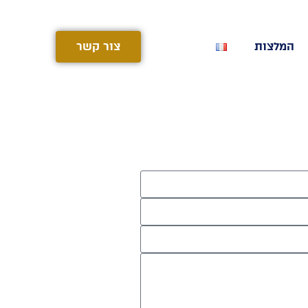
המלצות
צור קשר